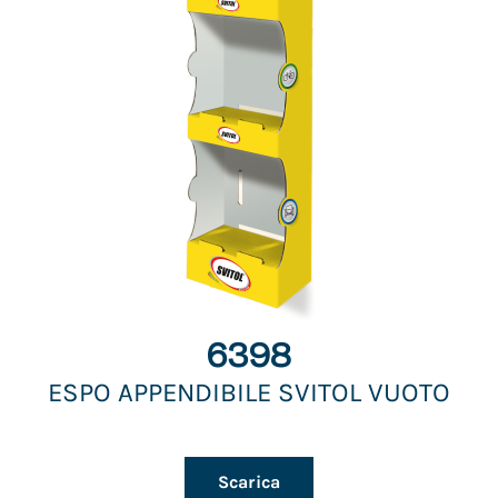
6398
ESPO APPENDIBILE SVITOL VUOTO
Scarica