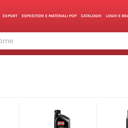
EXPORT
ESPOSITORI E MATERIALI POP
CATALOGHI
LOGHI E B