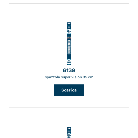
8139
spazzola super vision 35 cm
Scarica