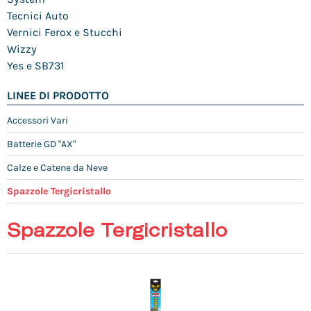
Tecnici Auto
Vernici Ferox e Stucchi
Wizzy
Yes e SB731
LINEE DI PRODOTTO
Accessori Vari
Batterie GD "AX"
Calze e Catene da Neve
Spazzole Tergicristallo
Spazzole Tergicristallo