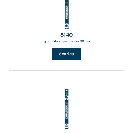
8140
spazzola super vision 38 cm
Scarica