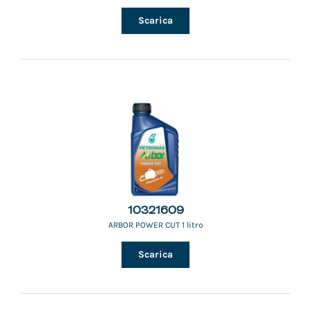
Scarica
10321609
ARBOR POWER CUT 1 litro
Scarica