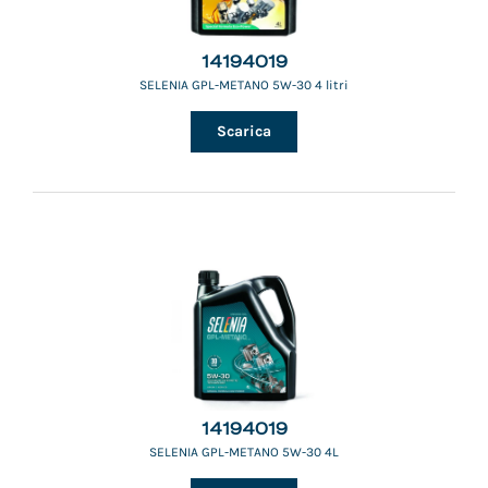
14194019
SELENIA GPL-METANO 5W-30 4 litri
Scarica
14194019
SELENIA GPL-METANO 5W-30 4L