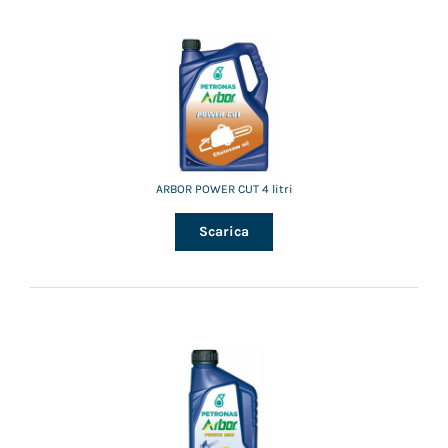
ARBOR POWER CUT 4 litri
Scarica