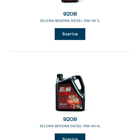
9208
SELENIA BENZINA DIESEL 10W-40 1L
Scarica
9209
SELENIA BENZINA DIESEL 10W-40 4L
Scarica