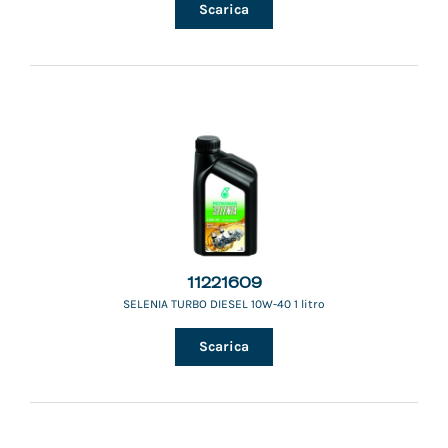
Scarica
11221609
SELENIA TURBO DIESEL 10W-40 1 litro
Scarica