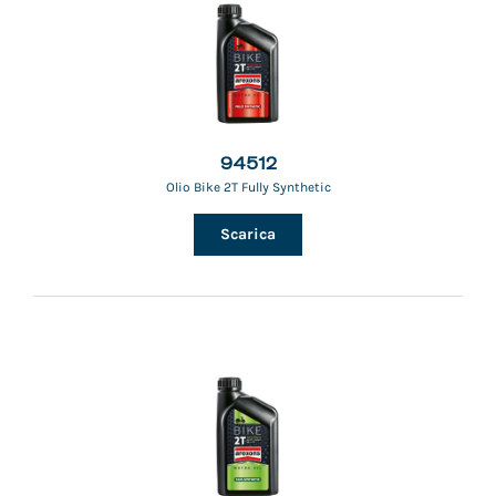
94512
Olio Bike 2T Fully Synthetic
Scarica