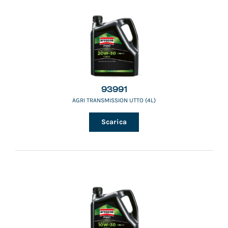
93991
AGRI TRANSMISSION UTTO (4L)
Scarica