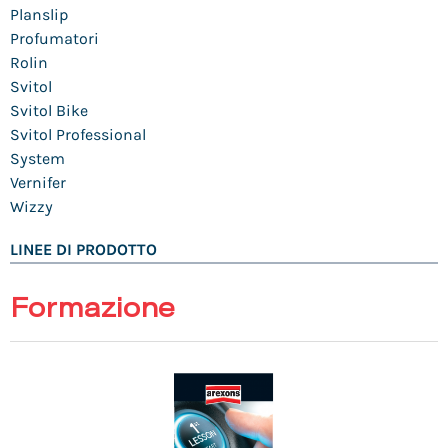
Planslip
Profumatori
Rolin
Svitol
Svitol Bike
Svitol Professional
System
Vernifer
Wizzy
LINEE DI PRODOTTO
Formazione