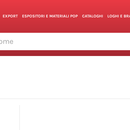
EXPORT
ESPOSITORI E MATERIALI POP
CATALOGHI
LOGHI E B