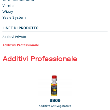
Vernici
Wizzy
Yes e System
LINEE DI PRODOTTO
Additivi Privato
Additivi Professionale
Additivi Professionale
9869
Additivo Antivegetativo