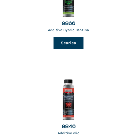
9866
Additivo Hybrid Benzina
Scarica
9846
Additivo olio