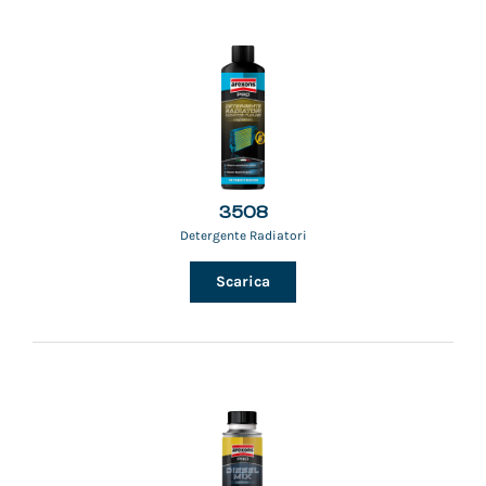
3508
Detergente Radiatori
Scarica