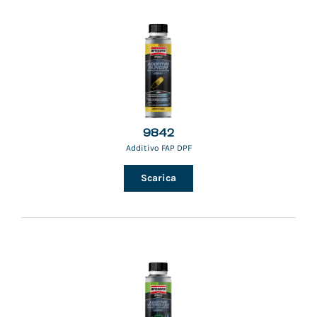
9842
Additivo FAP DPF
Scarica