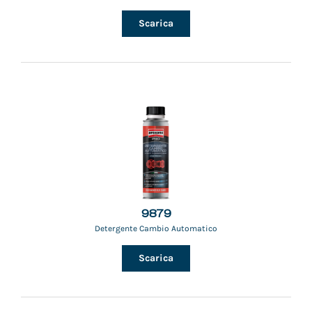
Scarica
9879
Detergente Cambio Automatico
Scarica