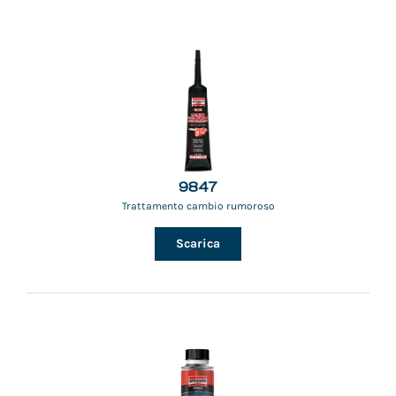
9847
Trattamento cambio rumoroso
Scarica