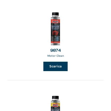
9874
Motor Clean
Scarica