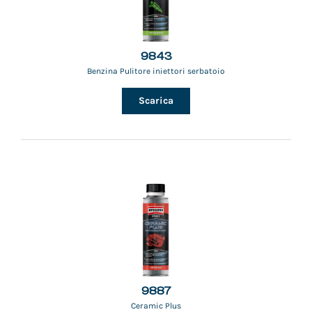
9843
Benzina Pulitore iniettori serbatoio
Scarica
9887
Ceramic Plus