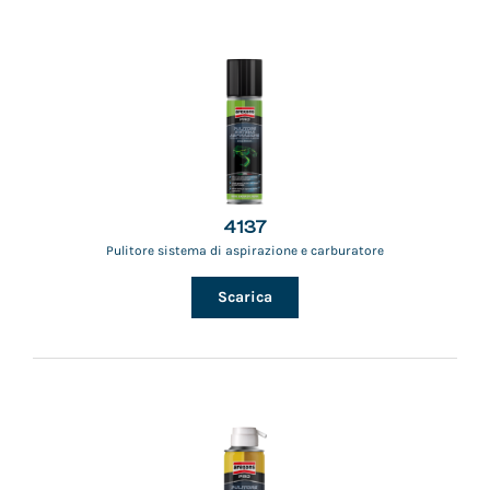
4137
Pulitore sistema di aspirazione e carburatore
Scarica