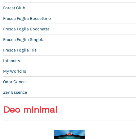
Forest Club
Fresca Foglia Boccettino
Fresca Foglia Bocchetta
Fresca Foglia Singola
Fresca Foglia Tris
Intensity
My World Is
Odor Cancel
Zen Essence
Deo minimal