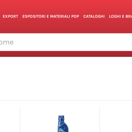
EXPORT
ESPOSITORI E MATERIALI POP
CATALOGHI
LOGHI E B