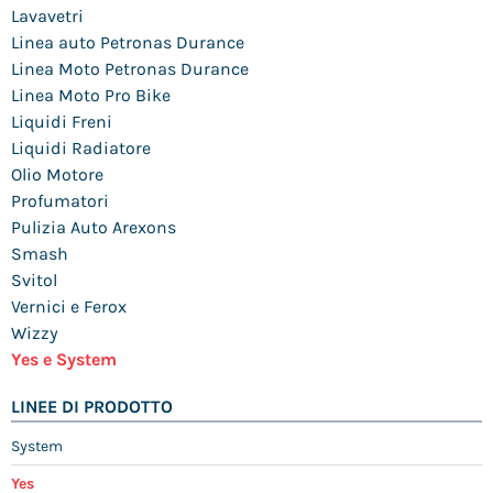
Lavavetri
Linea auto Petronas Durance
Linea Moto Petronas Durance
Linea Moto Pro Bike
Liquidi Freni
Liquidi Radiatore
Olio Motore
Profumatori
Pulizia Auto Arexons
Smash
Svitol
Vernici e Ferox
Wizzy
Yes e System
LINEE DI PRODOTTO
System
Yes