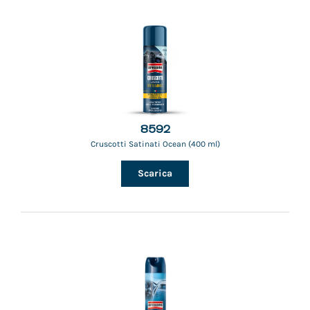
8592
Cruscotti Satinati Ocean (400 ml)
Scarica