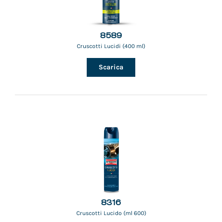
8589
Cruscotti Lucidi (400 ml)
Scarica
8316
Cruscotti Lucido (ml 600)