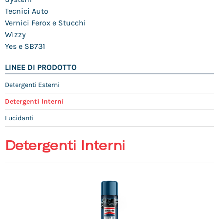
Tecnici Auto
Vernici Ferox e Stucchi
Wizzy
Yes e SB731
LINEE DI PRODOTTO
Detergenti Esterni
Detergenti Interni
Lucidanti
Detergenti Interni