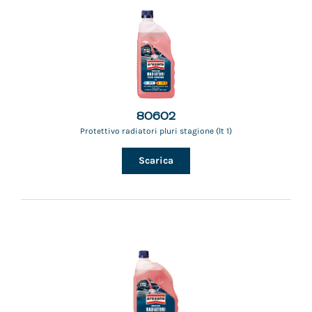
80602
Protettivo radiatori pluri stagione (lt 1)
Scarica