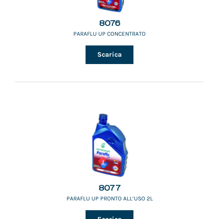
8076
PARAFLU UP CONCENTRATO
Scarica
8077
PARAFLU UP PRONTO ALL’USO 2L