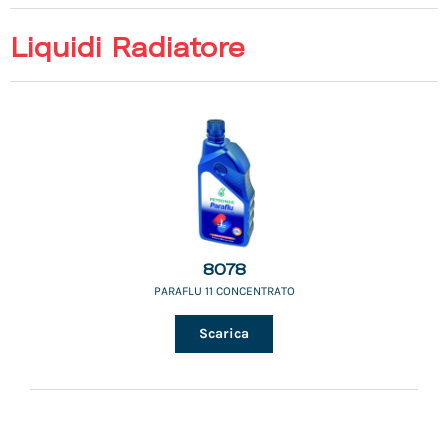
Liquidi Radiatore
8078
PARAFLU 11 CONCENTRATO
Scarica