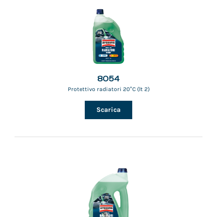
8054
Protettivo radiatori 20°C (lt 2)
Scarica