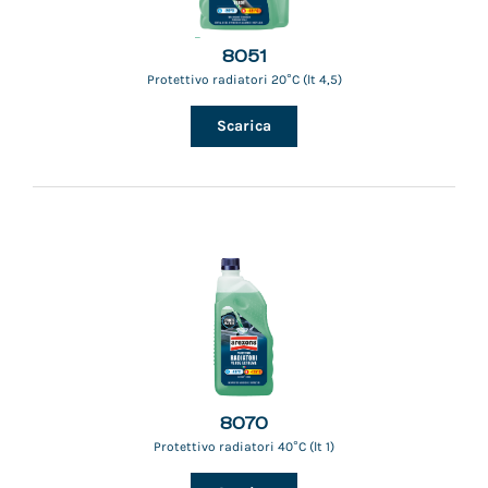
8051
Protettivo radiatori 20°C (lt 4,5)
Scarica
8070
Protettivo radiatori 40°C (lt 1)