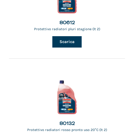
80612
Protettivo radiatori pluri stagione (lt 2)
Scarica
80132
Protettivo radiatori rosso pronto uso 20°C (lt 2)