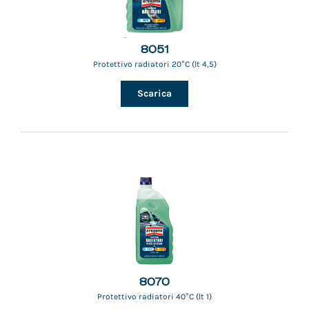
8051
Protettivo radiatori 20°C (lt 4,5)
Scarica
8070
Protettivo radiatori 40°C (lt 1)