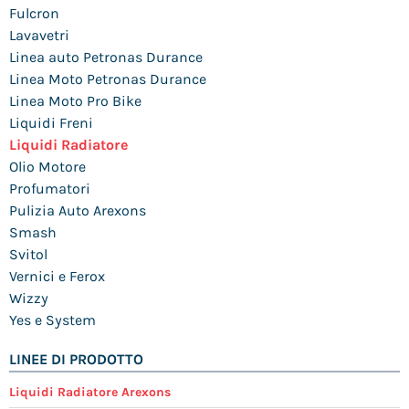
Fulcron
Lavavetri
Linea auto Petronas Durance
Linea Moto Petronas Durance
Linea Moto Pro Bike
Liquidi Freni
Liquidi Radiatore
Olio Motore
Profumatori
Pulizia Auto Arexons
Smash
Svitol
Vernici e Ferox
Wizzy
Yes e System
LINEE DI PRODOTTO
Liquidi Radiatore Arexons