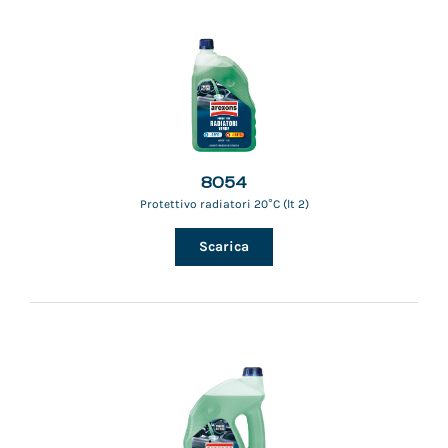
8054
Protettivo radiatori 20°C (lt 2)
Scarica