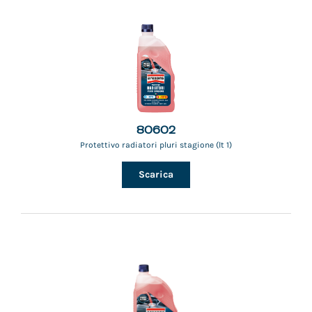
80602
Protettivo radiatori pluri stagione (lt 1)
Scarica