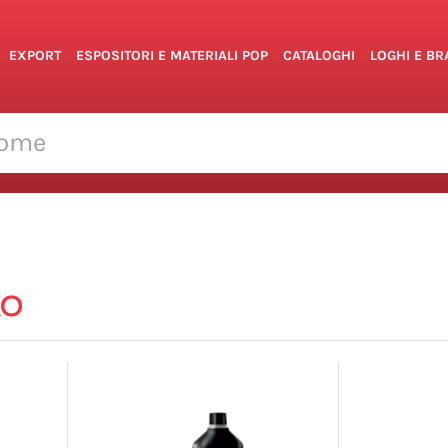
EXPORT
ESPOSITORI E MATERIALI POP
CATALOGHI
LOGHI E B
RO