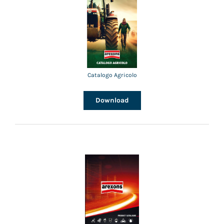
Catalogo Agricolo
Download