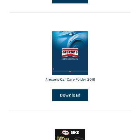
Arexons Car Care Folder 2016
Download