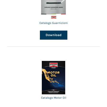
Catalogo Guarnizioni
Download
Catalogo Motor Oil