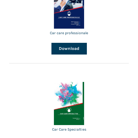
Car care professionale
Download
Car Care Specialties