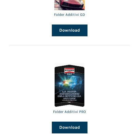
Folder Additivi GD
Download
Folder Additivi PRO
Download