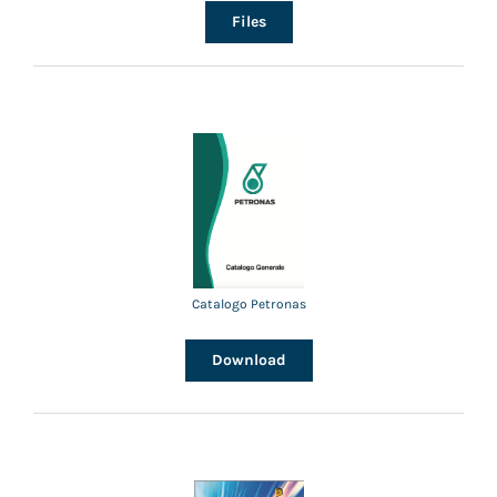
Files
Catalogo Petronas
Download