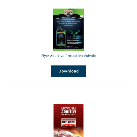
Flyer Additivo Protettivo Valvole
Download