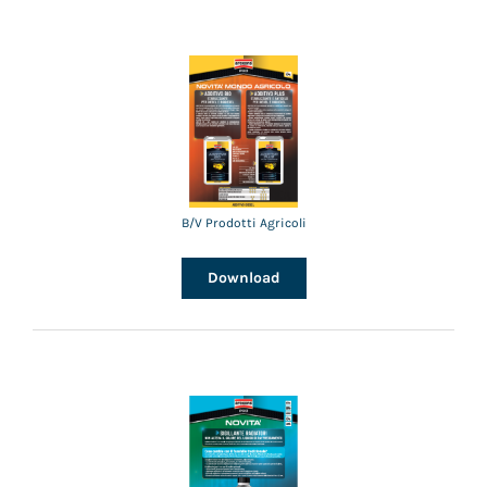
B/V Prodotti Agricoli
Download