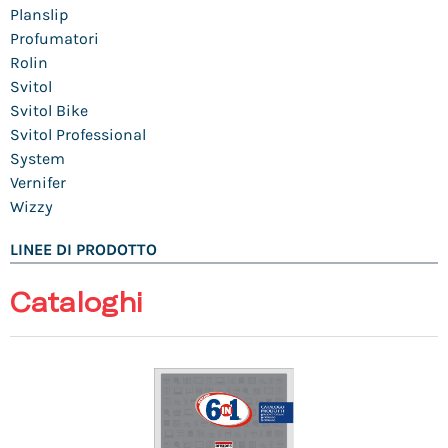
Planslip
Profumatori
Rolin
Svitol
Svitol Bike
Svitol Professional
System
Vernifer
Wizzy
LINEE DI PRODOTTO
Cataloghi