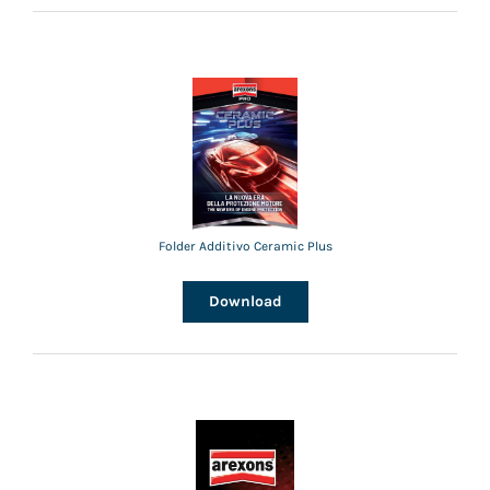
Folder Additivo Ceramic Plus
Download