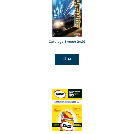
Catalogo Smash 2026
Files