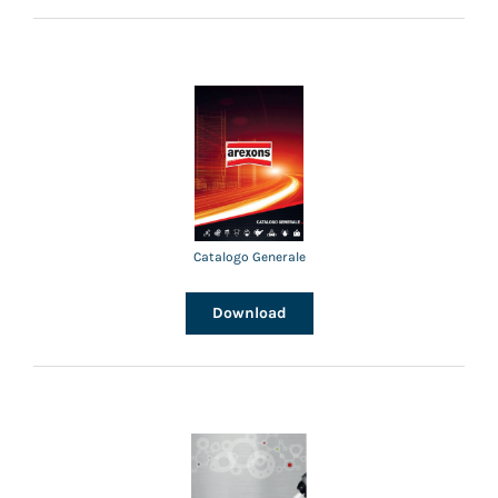
Catalogo Generale
Download