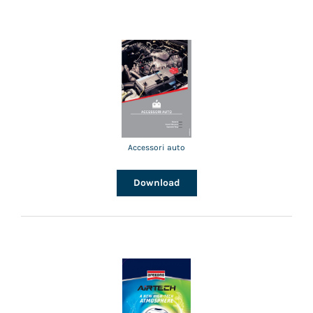
Accessori auto
Download