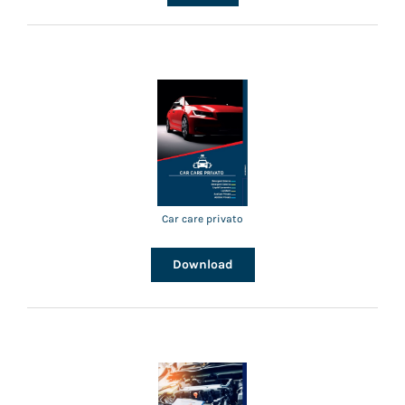
Car care privato
Download