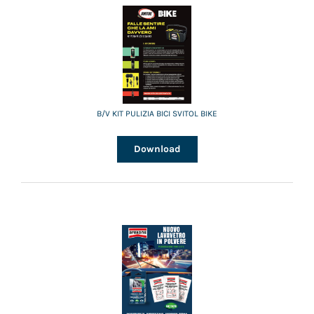
B/V KIT PULIZIA BICI SVITOL BIKE
Download