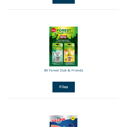
BV Forest Club & Friends
Files