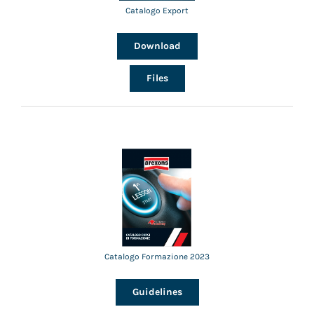
Catalogo Export
Download
Files
Catalogo Formazione 2023
Guidelines