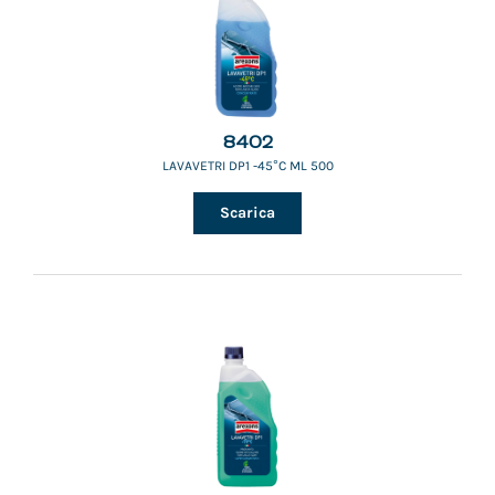
8402
LAVAVETRI DP1 -45°C ML 500
Scarica