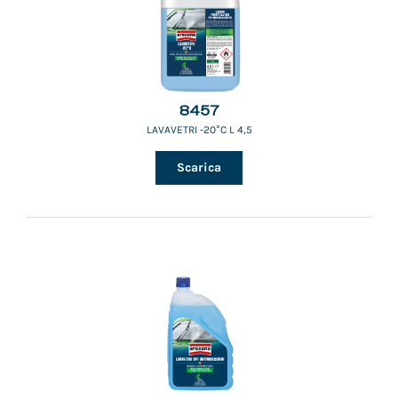
8457
LAVAVETRI -20°C L 4,5
Scarica