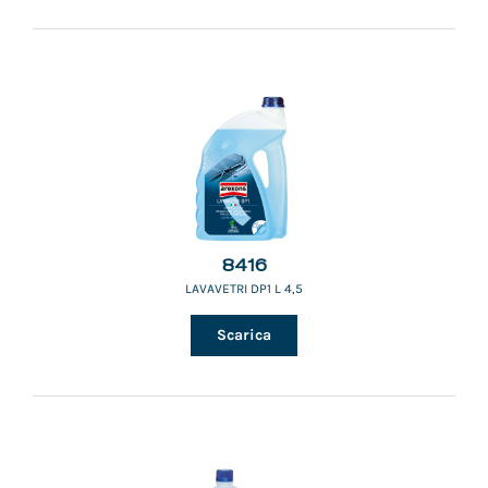
8416
LAVAVETRI DP1 L 4,5
Scarica