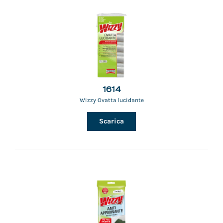
1614
Wizzy Ovatta lucidante
Scarica