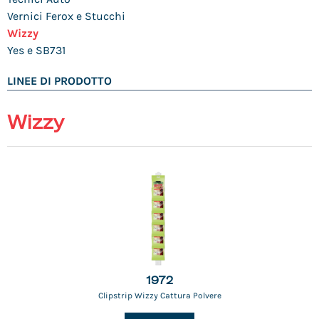
Vernici Ferox e Stucchi
Wizzy
Yes e SB731
LINEE DI PRODOTTO
Wizzy
1972
Clipstrip Wizzy Cattura Polvere