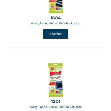
1304
Wizzy Panno Pulisci Plastica Lucido
Scarica
1301
Wizzy Panno Pulisci Plastica Satinato