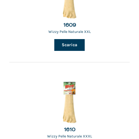
1609
Wizzy Pelle Naturale XXL
Scarica
1610
Wizzy Pelle Naturale XXXL