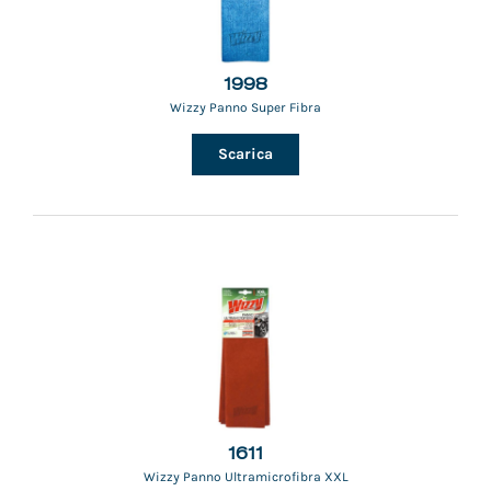
1998
Wizzy Panno Super Fibra
Scarica
1611
Wizzy Panno Ultramicrofibra XXL