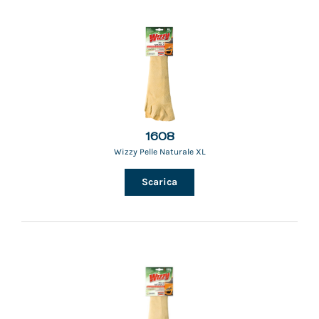
1608
Wizzy Pelle Naturale XL
Scarica