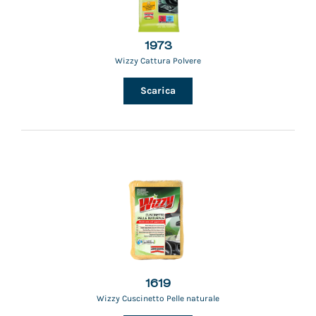
1973
Wizzy Cattura Polvere
Scarica
1619
Wizzy Cuscinetto Pelle naturale