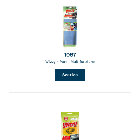
1987
Wizzy 4 Panni Multifunzione
Scarica