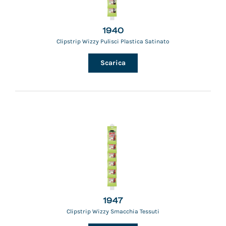
1940
Clipstrip Wizzy Pulisci Plastica Satinato
Scarica
1947
Clipstrip Wizzy Smacchia Tessuti