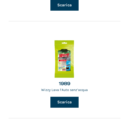
Scarica
1989
Wizzy Lava l’Auto senz’acqua
Scarica