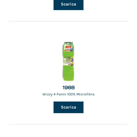
Scarica
1988
Wizzy 4 Panni 100% Microfibra
Scarica