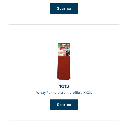
Scarica
1612
Wizzy Panno Ultramicrofibra XXXL
Scarica