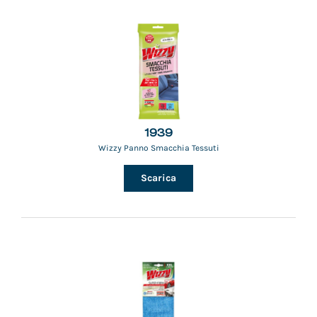
1939
Wizzy Panno Smacchia Tessuti
Scarica