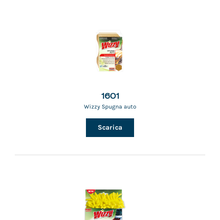
1601
Wizzy Spugna auto
Scarica