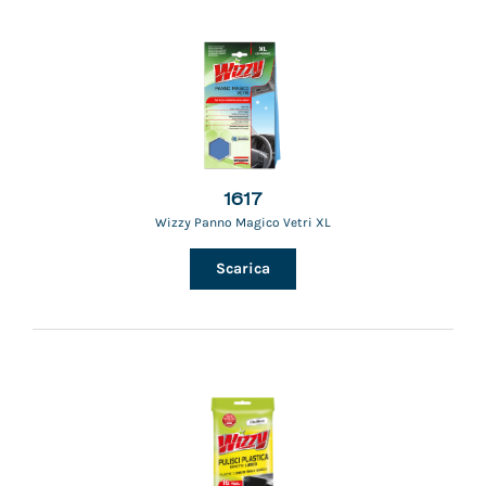
1617
Wizzy Panno Magico Vetri XL
Scarica