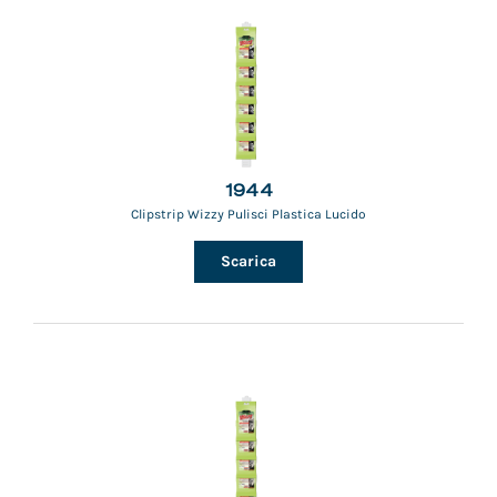
1944
Clipstrip Wizzy Pulisci Plastica Lucido
Scarica