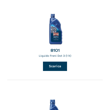
8101
Liquido Freni Dot 3 (1 lt)
Scarica