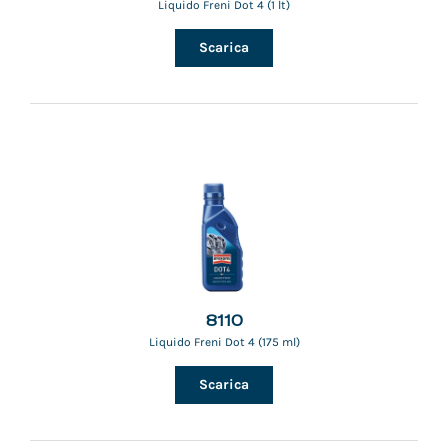
Liquido Freni Dot 4 (1 lt)
Scarica
8110
Liquido Freni Dot 4 (175 ml)
Scarica