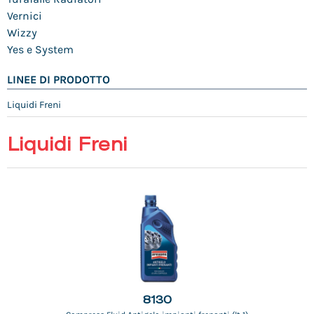
Vernici
Wizzy
Yes e System
LINEE DI PRODOTTO
Liquidi Freni
Liquidi Freni
8130