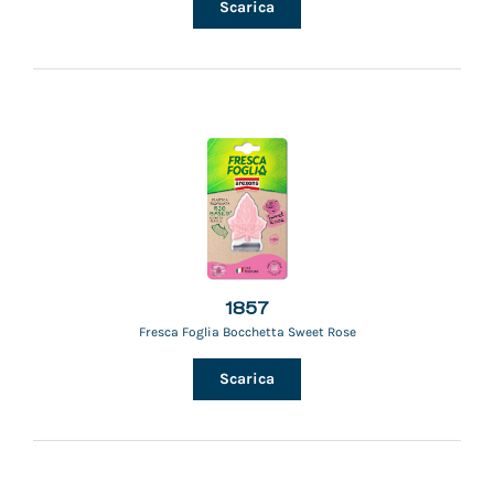
Scarica
1857
Fresca Foglia Bocchetta Sweet Rose
Scarica