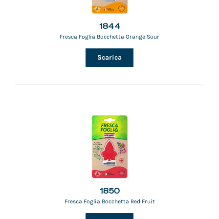
1844
Fresca Foglia Bocchetta Orange Sour
Scarica
1850
Fresca Foglia Bocchetta Red Fruit