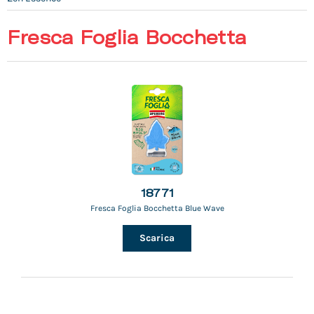
Fresca Foglia Bocchetta
18771
Fresca Foglia Bocchetta Blue Wave
Scarica