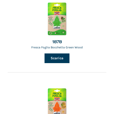
1878
Fresca Foglia Bocchetta Green Wood
Scarica