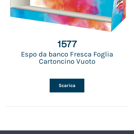
1577
Espo da banco Fresca Foglia
Cartoncino Vuoto
Scarica