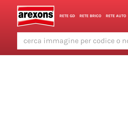
RETE GD
RETE BRICO
RETE AUTO