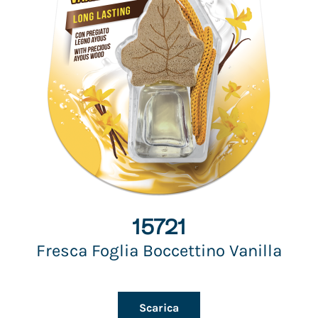
15721
Fresca Foglia Boccettino Vanilla
Scarica