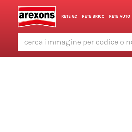
RETE GD
RETE BRICO
RETE AUTO