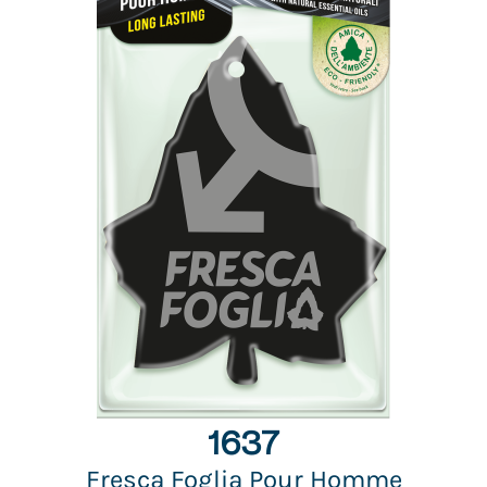
1637
Fresca Foglia Pour Homme