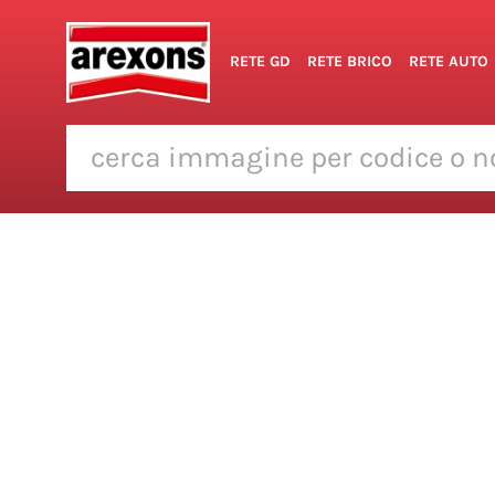
RETE GD
RETE BRICO
RETE AUTO