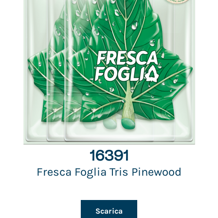
16391
Fresca Foglia Tris Pinewood
Scarica