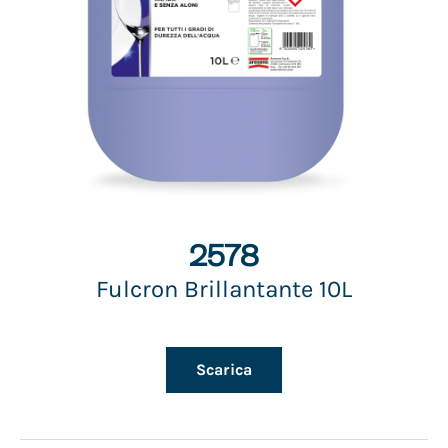
2578
Fulcron Brillantante 10L
Scarica