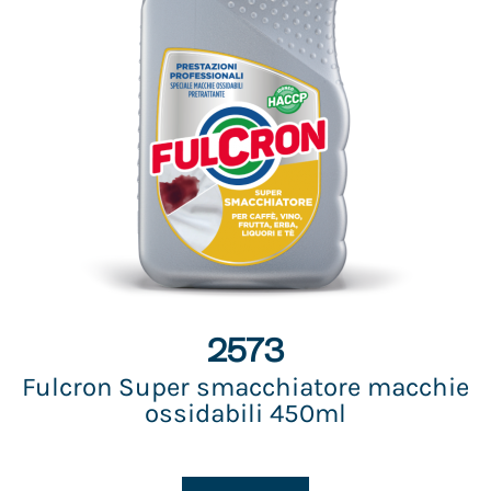
2573
Fulcron Super smacchiatore macchie
ossidabili 450ml