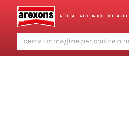
RETE GD
RETE BRICO
RETE AUTO