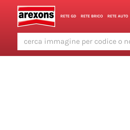
RETE GD
RETE BRICO
RETE AUTO