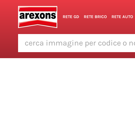
RETE GD
RETE BRICO
RETE AUTO