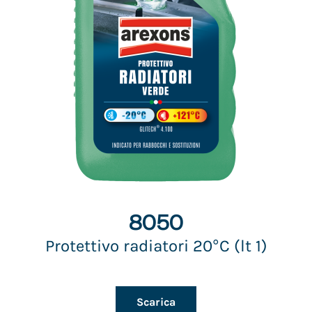
8050
Protettivo radiatori 20°C (lt 1)
Scarica