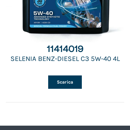
11414019
SELENIA BENZ-DIESEL C3 5W-40 4L
Scarica