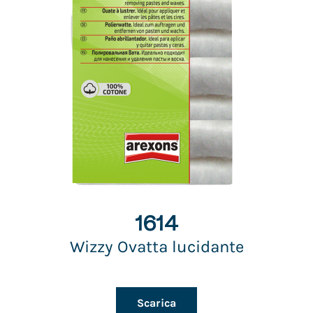
1614
Wizzy Ovatta lucidante
Scarica